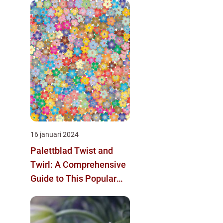
16 januari 2024
Palettblad Twist and
Twirl: A Comprehensive
Guide to This Popular
Houseplant