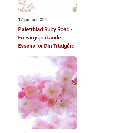
17 januari 2024
Palettblad Ruby Road -
En Färgsprakande
Essens för Din Trädgård