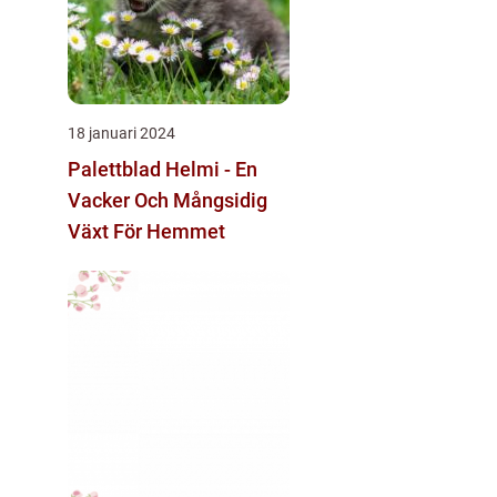
18 januari 2024
Palettblad Helmi - En
Vacker Och Mångsidig
Växt För Hemmet