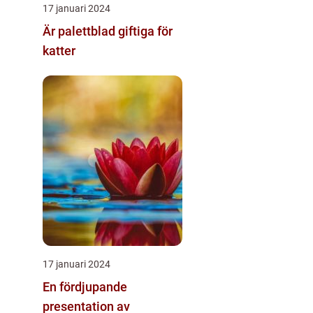
17 januari 2024
Är palettblad giftiga för
katter
17 januari 2024
En fördjupande
presentation av