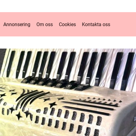
Annonsering
Om oss
Cookies
Kontakta oss