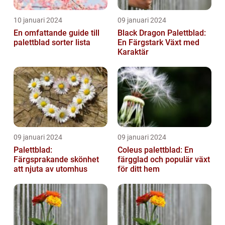
10 januari 2024
09 januari 2024
En omfattande guide till
Black Dragon Palettblad:
palettblad sorter lista
En Färgstark Växt med
Karaktär
09 januari 2024
09 januari 2024
Palettblad:
Coleus palettblad: En
Färgsprakande skönhet
färgglad och populär växt
att njuta av utomhus
för ditt hem