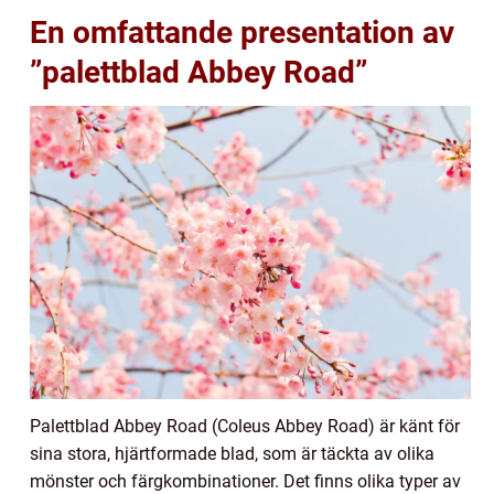
En omfattande presentation av
”palettblad Abbey Road”
Palettblad Abbey Road (Coleus Abbey Road) är känt för
sina stora, hjärtformade blad, som är täckta av olika
mönster och färgkombinationer. Det finns olika typer av