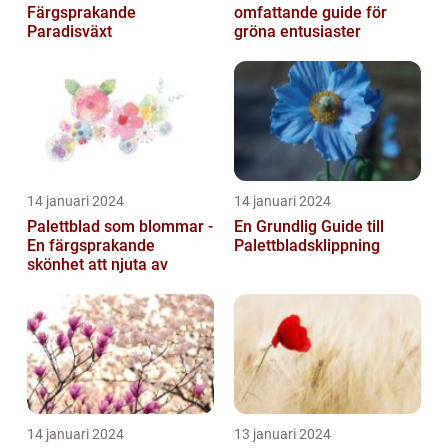
Färgsprakande
omfattande guide för
Paradisväxt
gröna entusiaster
14 januari 2024
14 januari 2024
Palettblad som blommar -
En Grundlig Guide till
En färgsprakande
Palettbladsklippning
skönhet att njuta av
14 januari 2024
13 januari 2024