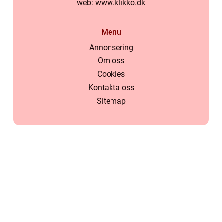
web:
www.klikko.dk
Menu
Annonsering
Om oss
Cookies
Kontakta oss
Sitemap