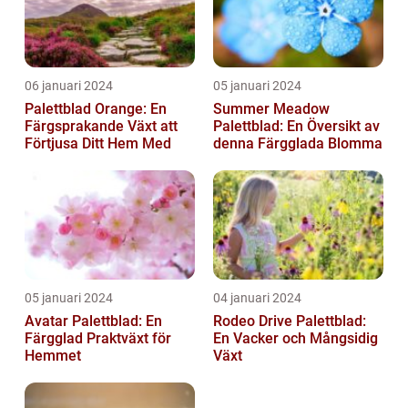
06 januari 2024
05 januari 2024
Palettblad Orange: En
Summer Meadow
Färgsprakande Växt att
Palettblad: En Översikt av
Förtjusa Ditt Hem Med
denna Färgglada Blomma
05 januari 2024
04 januari 2024
Avatar Palettblad: En
Rodeo Drive Palettblad:
Färgglad Praktväxt för
En Vacker och Mångsidig
Hemmet
Växt