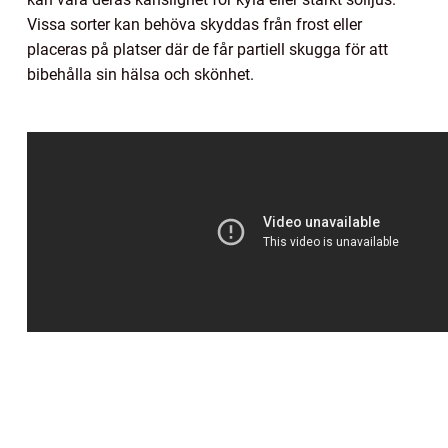
Vissa sorter kan behöva skyddas från frost eller
placeras på platser där de får partiell skugga för att
bibehålla sin hälsa och skönhet.