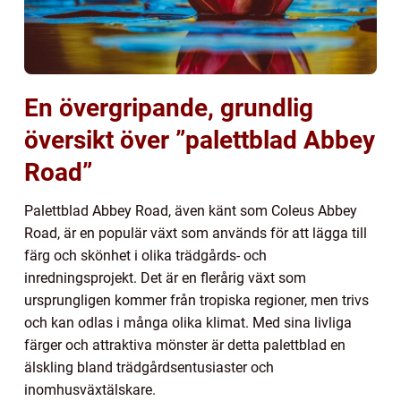
En övergripande, grundlig
översikt över ”palettblad Abbey
Road”
Palettblad Abbey Road, även känt som Coleus Abbey
Road, är en populär växt som används för att lägga till
färg och skönhet i olika trädgårds- och
inredningsprojekt. Det är en flerårig växt som
ursprungligen kommer från tropiska regioner, men trivs
och kan odlas i många olika klimat. Med sina livliga
färger och attraktiva mönster är detta palettblad en
älskling bland trädgårdsentusiaster och
inomhusväxtälskare.