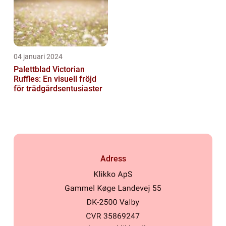
04 januari 2024
Palettblad Victorian
Ruffles: En visuell fröjd
för trädgårdsentusiaster
Adress