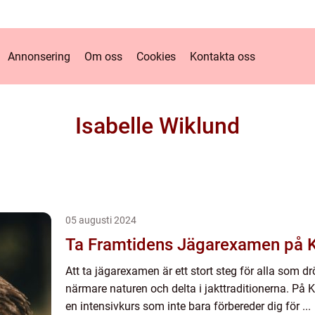
Annonsering
Om oss
Cookies
Kontakta oss
Isabelle Wiklund
05 augusti 2024
Ta Framtidens Jägarexamen på K
Att ta jägarexamen är ett stort steg för alla so
närmare naturen och delta i jakttraditionerna. På 
en intensivkurs som inte bara förbereder dig för ...