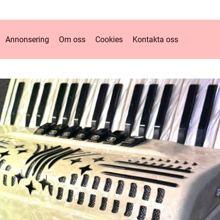
Annonsering
Om oss
Cookies
Kontakta oss