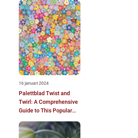
16 januari 2024
Palettblad Twist and
Twirl: A Comprehensive
Guide to This Popular
Houseplant