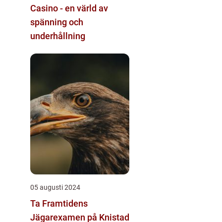
Casino - en värld av
spänning och
underhållning
05 augusti 2024
Ta Framtidens
Jägarexamen på Knistad