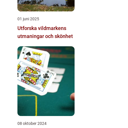
01 juni 2025
Utforska vildmarkens
utmaningar och skönhet
08 oktober 2024