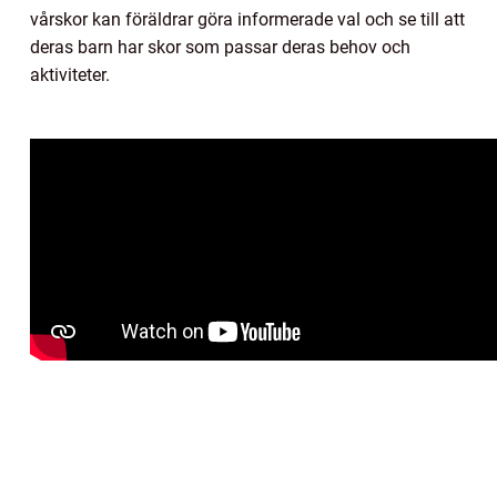
vårskor kan föräldrar göra informerade val och se till att
deras barn har skor som passar deras behov och
aktiviteter.