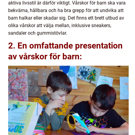
aktiva livsstil är därför viktigt. Vårskor för barn ska vara
bekväma, hållbara och ha bra grepp för att undvika att
barn halkar eller skadar sig. Det finns ett brett utbud av
olika vårskor att välja mellan, inklusive sneakers,
sandaler och gummistövlar.
2. En omfattande presentation
av vårskor för barn: