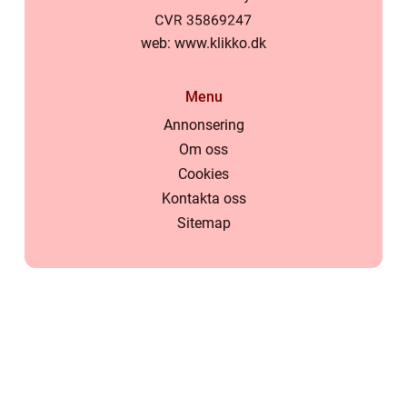
web:
www.klikko.dk
Menu
Annonsering
Om oss
Cookies
Kontakta oss
Sitemap