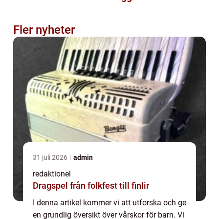
Fler nyheter
31 juli 2026
admin
redaktionel
Dragspel från folkfest till finlir
I denna artikel kommer vi att utforska och ge
en grundlig översikt över vårskor för barn. Vi