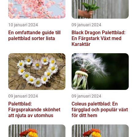
10 januari 2024
09 januari 2024
En omfattande guide till
Black Dragon Palettblad:
palettblad sorter lista
En Färgstark Växt med
Karaktär
09 januari 2024
09 januari 2024
Palettblad:
Coleus palettblad: En
Färgsprakande skönhet
färgglad och populär växt
att njuta av utomhus
för ditt hem