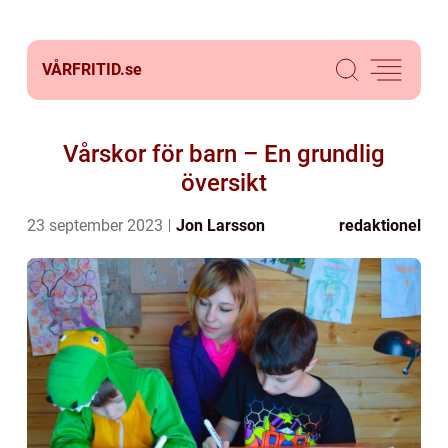
VÅRFRITID.
se
Vårskor för barn – En grundlig
översikt
23 september 2023
Jon Larsson
redaktionel