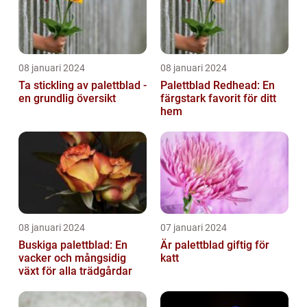
08 januari 2024
08 januari 2024
Ta stickling av palettblad -
Palettblad Redhead: En
en grundlig översikt
färgstark favorit för ditt
hem
08 januari 2024
07 januari 2024
Buskiga palettblad: En
Är palettblad giftig för
vacker och mångsidig
katt
växt för alla trädgårdar