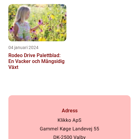
04 januari 2024
Rodeo Drive Palettblad:
En Vacker och Mångsidig
Växt
Adress