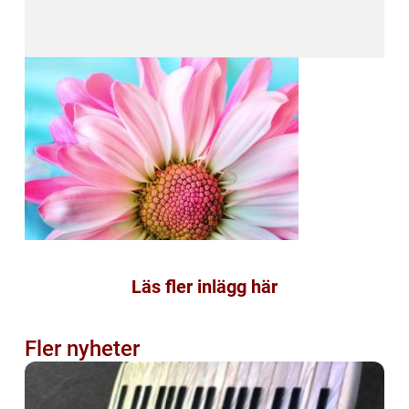
Läs fler inlägg här
Fler nyheter