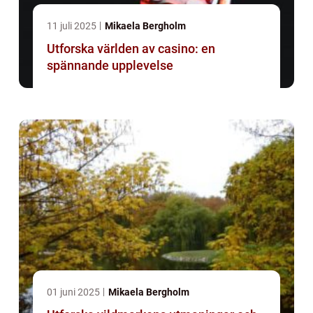
11 juli 2025
Mikaela Bergholm
Utforska världen av casino: en
spännande upplevelse
01 juni 2025
Mikaela Bergholm