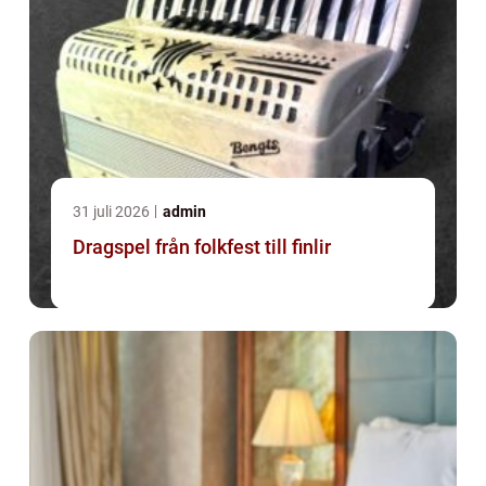
31 juli 2026
admin
Dragspel från folkfest till finlir