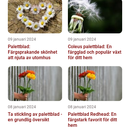
09 januari 2024
09 januari 2024
Palettblad:
Coleus palettblad: En
Färgsprakande skönhet
färgglad och populär växt
att njuta av utomhus
för ditt hem
08 januari 2024
08 januari 2024
Ta stickling av palettblad -
Palettblad Redhead: En
en grundlig översikt
färgstark favorit för ditt
hem