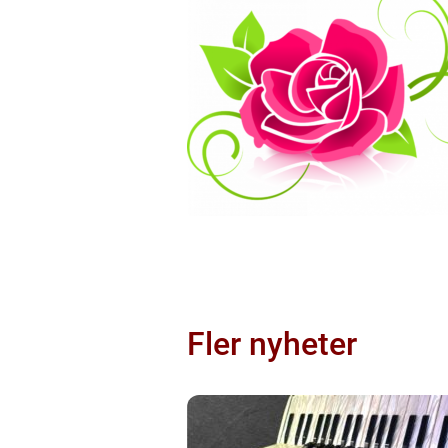
Fler nyheter