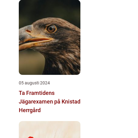
05 augusti 2024
Ta Framtidens
Jägarexamen på Knistad
Herrgård