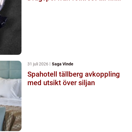
31 juli 2026
Saga Vinde
Spahotell tällberg avkoppling
med utsikt över siljan