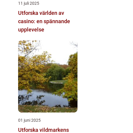
11 juli 2025
Utforska världen av
casino: en spännande
upplevelse
01 juni 2025
Utforska vildmarkens