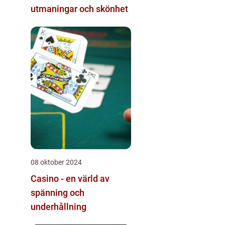
utmaningar och skönhet
08 oktober 2024
Casino - en värld av
spänning och
underhållning