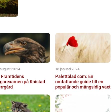
 augusti 2024
18 januari 2024
 Framtidens
Palettblad com: En
garexamen på Knistad
omfattande guide till en
rrgård
populär och mångsidig växt