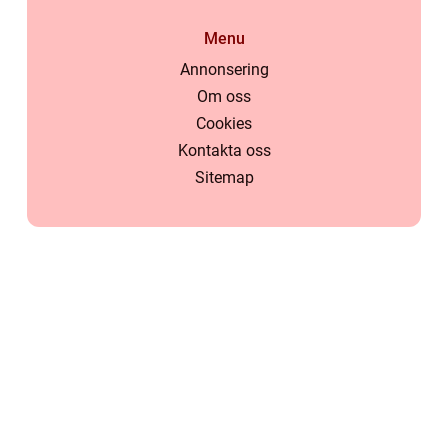
Menu
Annonsering
Om oss
Cookies
Kontakta oss
Sitemap