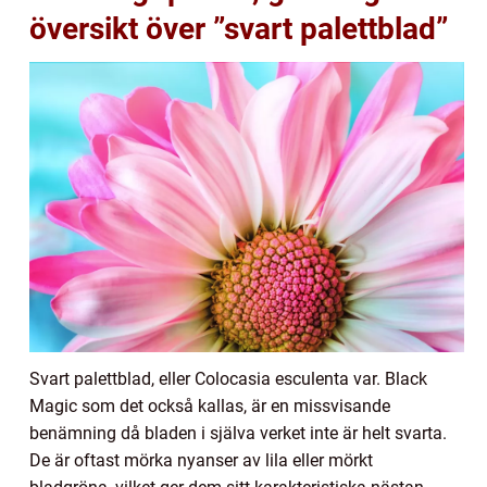
översikt över ”svart palettblad”
Svart palettblad, eller Colocasia esculenta var. Black
Magic som det också kallas, är en missvisande
benämning då bladen i själva verket inte är helt svarta.
De är oftast mörka nyanser av lila eller mörkt