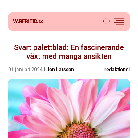
VÅRFRITID.
se
Svart palettblad: En fascinerande
växt med många ansikten
01 januari 2024
Jon Larsson
redaktionel