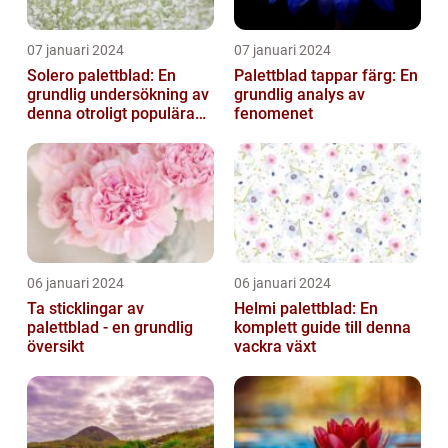
07 januari 2024
07 januari 2024
Solero palettblad: En
Palettblad tappar färg: En
grundlig undersökning av
grundlig analys av
denna otroligt populära
fenomenet
växt
06 januari 2024
06 januari 2024
Ta sticklingar av
Helmi palettblad: En
palettblad - en grundlig
komplett guide till denna
översikt
vackra växt