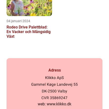
04 januari 2024
Rodeo Drive Palettblad:
En Vacker och Mångsidig
Växt
Adress
web:
www.klikko.dk