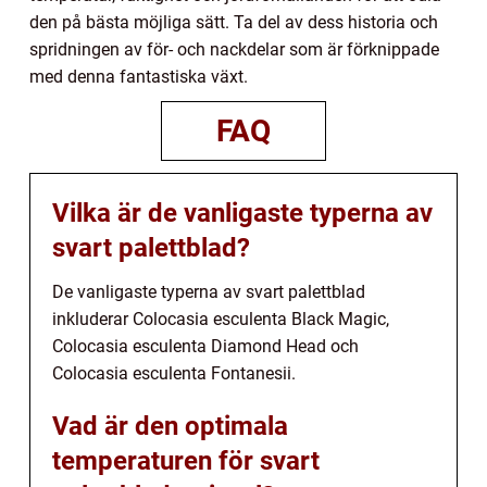
den på bästa möjliga sätt. Ta del av dess historia och
spridningen av för- och nackdelar som är förknippade
med denna fantastiska växt.
FAQ
Vilka är de vanligaste typerna av
svart palettblad?
De vanligaste typerna av svart palettblad
inkluderar Colocasia esculenta Black Magic,
Colocasia esculenta Diamond Head och
Colocasia esculenta Fontanesii.
Vad är den optimala
temperaturen för svart