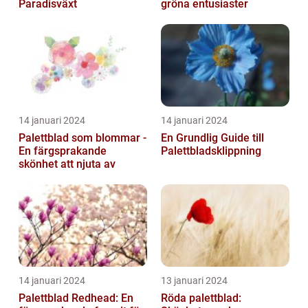
Paradisväxt
gröna entusiaster
14 januari 2024
14 januari 2024
Palettblad som blommar -
En Grundlig Guide till
En färgsprakande
Palettbladsklippning
skönhet att njuta av
14 januari 2024
13 januari 2024
Palettblad Redhead: En
Röda palettblad: