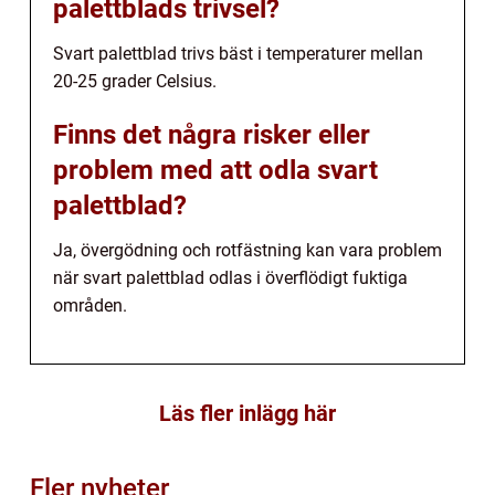
palettblads trivsel?
Svart palettblad trivs bäst i temperaturer mellan
20-25 grader Celsius.
Finns det några risker eller
problem med att odla svart
palettblad?
Ja, övergödning och rotfästning kan vara problem
när svart palettblad odlas i överflödigt fuktiga
områden.
Läs fler inlägg här
Fler nyheter