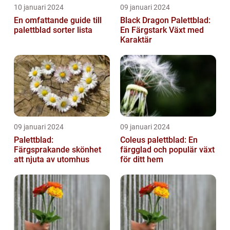
10 januari 2024
09 januari 2024
En omfattande guide till
Black Dragon Palettblad:
palettblad sorter lista
En Färgstark Växt med
Karaktär
09 januari 2024
09 januari 2024
Palettblad:
Coleus palettblad: En
Färgsprakande skönhet
färgglad och populär växt
att njuta av utomhus
för ditt hem