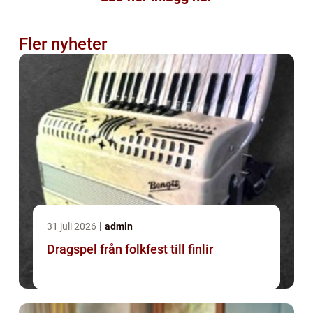
Fler nyheter
31 juli 2026
admin
Dragspel från folkfest till finlir