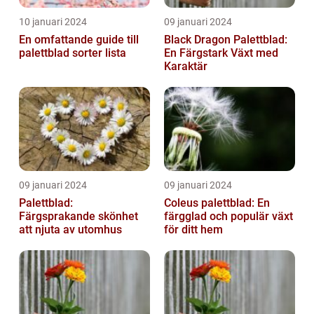
10 januari 2024
09 januari 2024
En omfattande guide till
Black Dragon Palettblad:
palettblad sorter lista
En Färgstark Växt med
Karaktär
09 januari 2024
09 januari 2024
Palettblad:
Coleus palettblad: En
Färgsprakande skönhet
färgglad och populär växt
att njuta av utomhus
för ditt hem