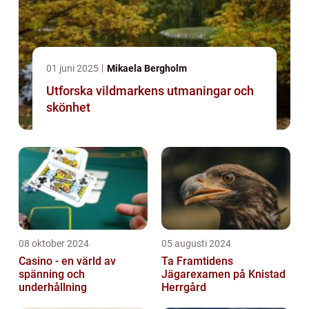
01 juni 2025
Mikaela Bergholm
Utforska vildmarkens utmaningar och
skönhet
08 oktober 2024
05 augusti 2024
Casino - en värld av
Ta Framtidens
spänning och
Jägarexamen på Knistad
underhållning
Herrgård