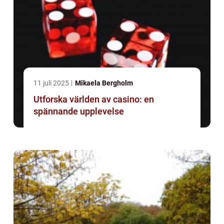
11 juli 2025
Mikaela Bergholm
Utforska världen av casino: en
spännande upplevelse