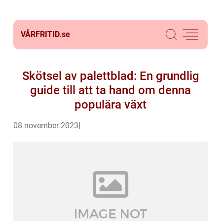
VÅRFRITID.
se
Skötsel av palettblad: En grundlig
guide till att ta hand om denna
populära växt
08 november 2023