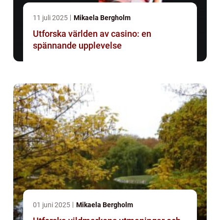
11 juli 2025
Mikaela Bergholm
Utforska världen av casino: en
spännande upplevelse
01 juni 2025
Mikaela Bergholm