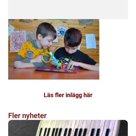
Läs fler inlägg här
Fler nyheter