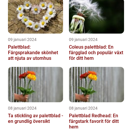
09 januari 2024
09 januari 2024
Palettblad:
Coleus palettblad: En
Färgsprakande skönhet
färgglad och populär växt
att njuta av utomhus
för ditt hem
08 januari 2024
08 januari 2024
Ta stickling av palettblad -
Palettblad Redhead: En
en grundlig översikt
färgstark favorit för ditt
hem