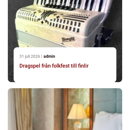
31 juli 2026
admin
Dragspel från folkfest till finlir