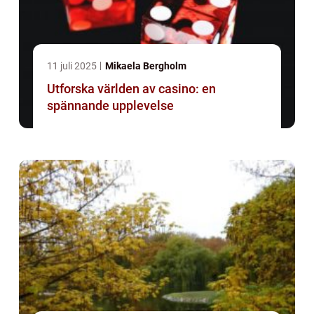
11 juli 2025
Mikaela Bergholm
Utforska världen av casino: en
spännande upplevelse