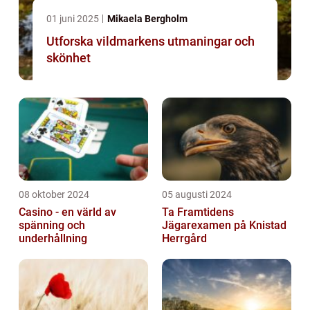
01 juni 2025
Mikaela Bergholm
Utforska vildmarkens utmaningar och
skönhet
08 oktober 2024
05 augusti 2024
Casino - en värld av
Ta Framtidens
spänning och
Jägarexamen på Knistad
underhållning
Herrgård