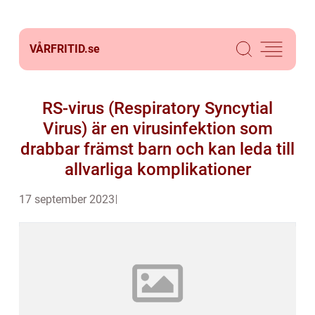
VÅRFRITID.
se
RS-virus (Respiratory Syncytial
Virus) är en virusinfektion som
drabbar främst barn och kan leda till
allvarliga komplikationer
17 september 2023