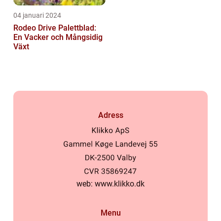
04 januari 2024
Rodeo Drive Palettblad:
En Vacker och Mångsidig
Växt
Adress
web:
www.klikko.dk
Menu