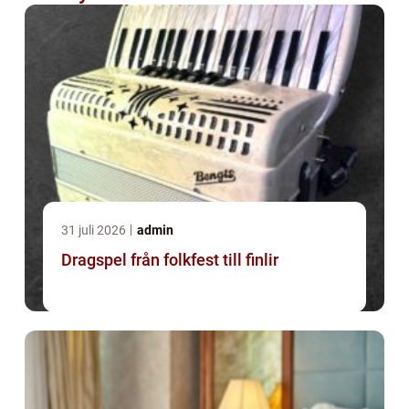
31 juli 2026
admin
Dragspel från folkfest till finlir