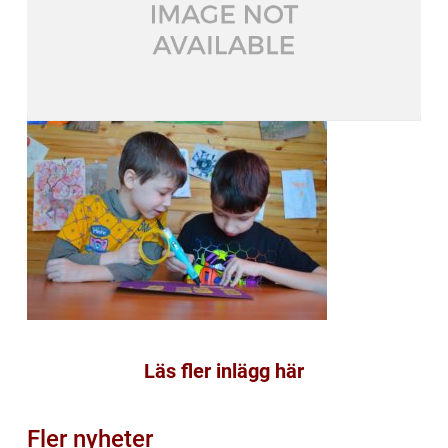
Läs fler inlägg här
Fler nyheter