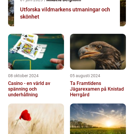
Utforska vildmarkens utmaningar och
skönhet
08 oktober 2024
05 augusti 2024
Casino - en värld av
Ta Framtidens
spänning och
Jägarexamen på Knistad
underhållning
Herrgård