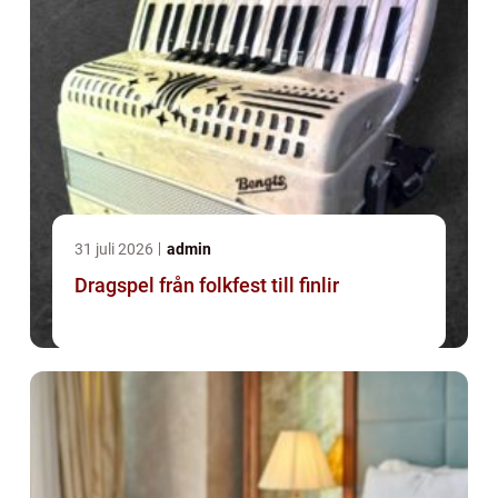
31 juli 2026
admin
Dragspel från folkfest till finlir