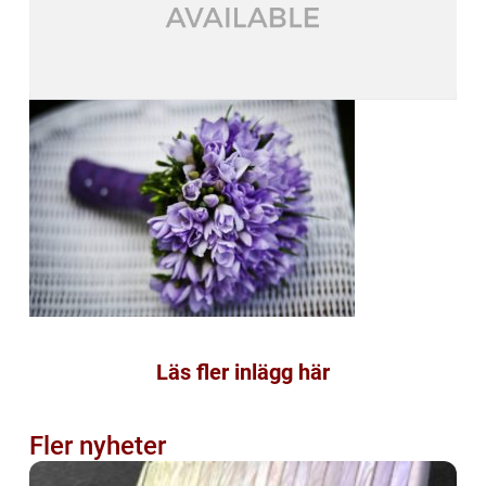
Läs fler inlägg här
Fler nyheter