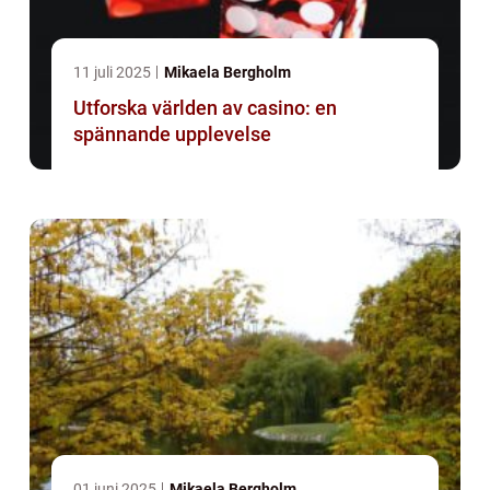
11 juli 2025
Mikaela Bergholm
Utforska världen av casino: en
spännande upplevelse
01 juni 2025
Mikaela Bergholm