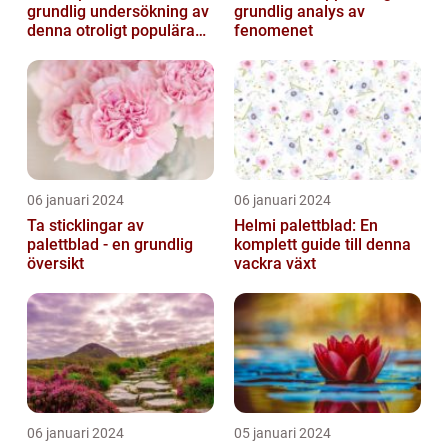
grundlig undersökning av
grundlig analys av
denna otroligt populära
fenomenet
växt
06 januari 2024
06 januari 2024
Ta sticklingar av
Helmi palettblad: En
palettblad - en grundlig
komplett guide till denna
översikt
vackra växt
06 januari 2024
05 januari 2024