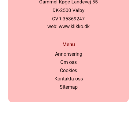
web:
www.klikko.dk
Menu
Annonsering
Om oss
Cookies
Kontakta oss
Sitemap