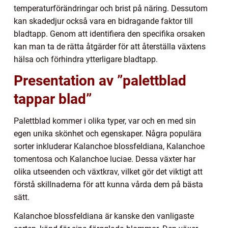
temperaturförändringar och brist på näring. Dessutom
kan skadedjur också vara en bidragande faktor till
bladtapp. Genom att identifiera den specifika orsaken
kan man ta de rätta åtgärder för att återställa växtens
hälsa och förhindra ytterligare bladtapp.
Presentation av ”palettblad
tappar blad”
Palettblad kommer i olika typer, var och en med sin
egen unika skönhet och egenskaper. Några populära
sorter inkluderar Kalanchoe blossfeldiana, Kalanchoe
tomentosa och Kalanchoe luciae. Dessa växter har
olika utseenden och växtkrav, vilket gör det viktigt att
förstå skillnaderna för att kunna vårda dem på bästa
sätt.
Kalanchoe blossfeldiana är kanske den vanligaste