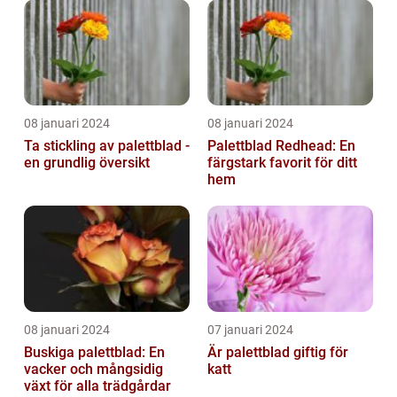
08 januari 2024
08 januari 2024
Ta stickling av palettblad -
Palettblad Redhead: En
en grundlig översikt
färgstark favorit för ditt
hem
08 januari 2024
07 januari 2024
Buskiga palettblad: En
Är palettblad giftig för
vacker och mångsidig
katt
växt för alla trädgårdar