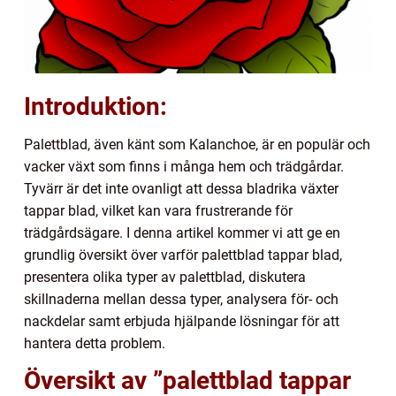
Introduktion:
Palettblad, även känt som Kalanchoe, är en populär och
vacker växt som finns i många hem och trädgårdar.
Tyvärr är det inte ovanligt att dessa bladrika växter
tappar blad, vilket kan vara frustrerande för
trädgårdsägare. I denna artikel kommer vi att ge en
grundlig översikt över varför palettblad tappar blad,
presentera olika typer av palettblad, diskutera
skillnaderna mellan dessa typer, analysera för- och
nackdelar samt erbjuda hjälpande lösningar för att
hantera detta problem.
Översikt av ”palettblad tappar