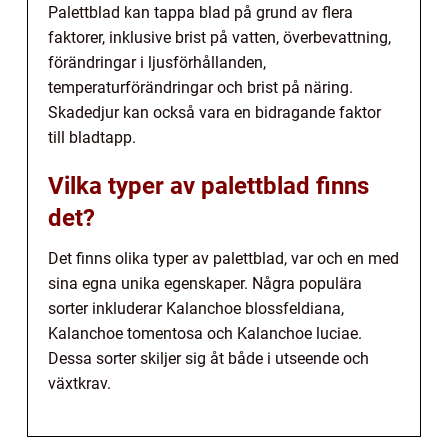
Palettblad kan tappa blad på grund av flera
faktorer, inklusive brist på vatten, överbevattning,
förändringar i ljusförhållanden,
temperaturförändringar och brist på näring.
Skadedjur kan också vara en bidragande faktor
till bladtapp.
Vilka typer av palettblad finns
det?
Det finns olika typer av palettblad, var och en med
sina egna unika egenskaper. Några populära
sorter inkluderar Kalanchoe blossfeldiana,
Kalanchoe tomentosa och Kalanchoe luciae.
Dessa sorter skiljer sig åt både i utseende och
växtkrav.