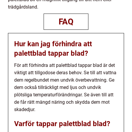
trädgårdsland.
FAQ
Hur kan jag förhindra att
palettblad tappar blad?
För att förhindra att palettblad tappar blad är det
viktigt att tillgodose deras behov. Se till att vattna
dem regelbundet men undvik överbevattning. Ge
dem också tillräckligt med ljus och undvik
plötsliga temperaturförändringar. Se även till att
de får rätt mängd näring och skydda dem mot
skadedjur.
Varför tappar palettblad blad?