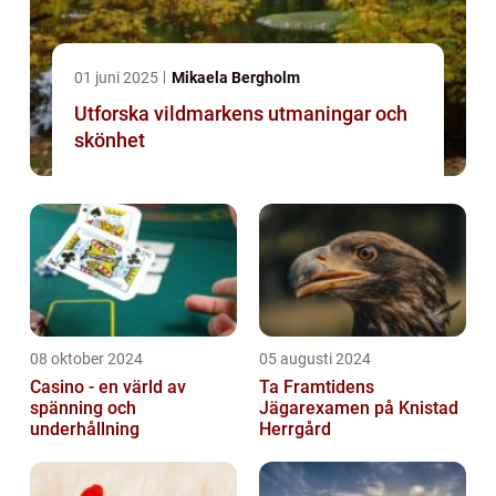
01 juni 2025
Mikaela Bergholm
Utforska vildmarkens utmaningar och
skönhet
08 oktober 2024
05 augusti 2024
Casino - en värld av
Ta Framtidens
spänning och
Jägarexamen på Knistad
underhållning
Herrgård