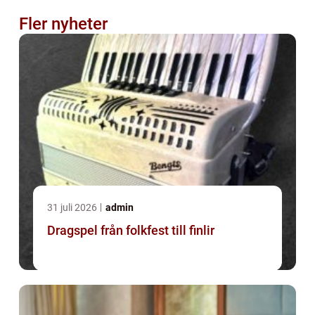
Fler nyheter
31 juli 2026
admin
Dragspel från folkfest till finlir