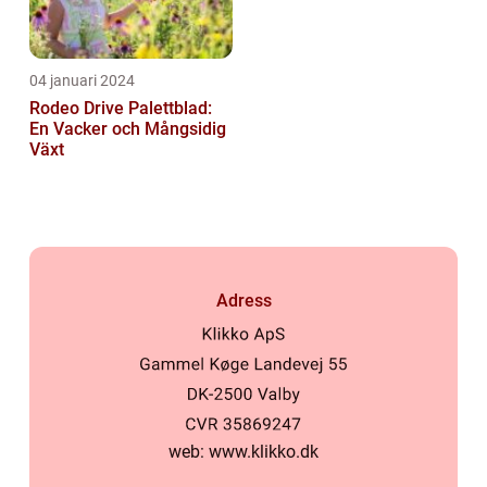
04 januari 2024
Rodeo Drive Palettblad:
En Vacker och Mångsidig
Växt
Adress
web:
www.klikko.dk