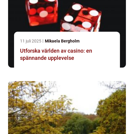
11 juli 2025
Mikaela Bergholm
Utforska världen av casino: en
spännande upplevelse