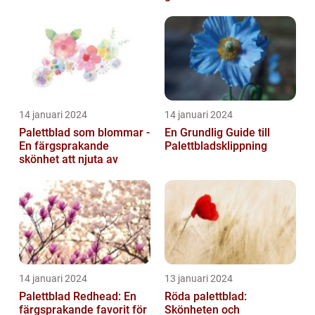
14 januari 2024
14 januari 2024
Palettblad som blommar -
En Grundlig Guide till
En färgsprakande
Palettbladsklippning
skönhet att njuta av
14 januari 2024
13 januari 2024
Palettblad Redhead: En
Röda palettblad:
färgsprakande favorit för
Skönheten och