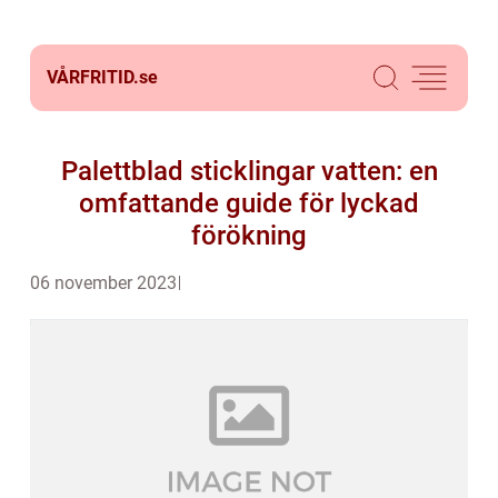
VÅRFRITID.
se
Palettblad sticklingar vatten: en
omfattande guide för lyckad
förökning
06 november 2023