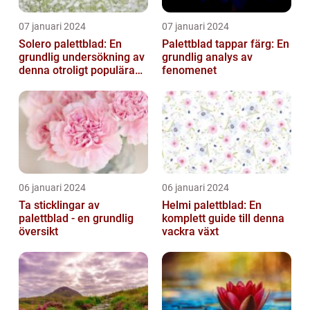
07 januari 2024
07 januari 2024
Solero palettblad: En
Palettblad tappar färg: En
grundlig undersökning av
grundlig analys av
denna otroligt populära
fenomenet
växt
06 januari 2024
06 januari 2024
Ta sticklingar av
Helmi palettblad: En
palettblad - en grundlig
komplett guide till denna
översikt
vackra växt