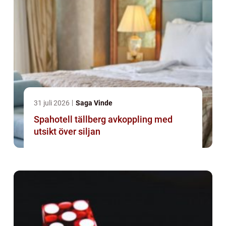
31 juli 2026
Saga Vinde
Spahotell tällberg avkoppling med
utsikt över siljan