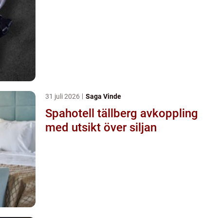
31 juli 2026
Saga Vinde
Spahotell tällberg avkoppling
med utsikt över siljan