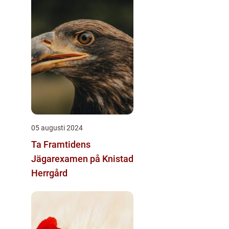
05 augusti 2024
Ta Framtidens
Jägarexamen på Knistad
Herrgård