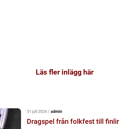
Läs fler inlägg här
31 juli 2026
admin
Dragspel från folkfest till finlir