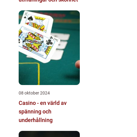
08 oktober 2024
Casino - en värld av
spänning och
underhållning