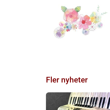
Fler nyheter