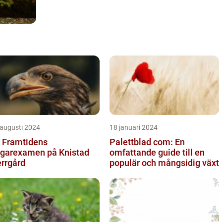
 augusti 2024
18 januari 2024
 Framtidens
Palettblad com: En
garexamen på Knistad
omfattande guide till en
rrgård
populär och mångsidig växt