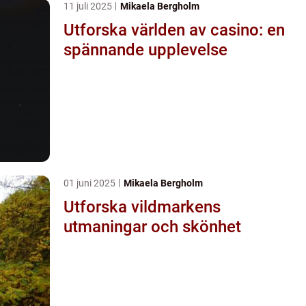
11 juli 2025
Mikaela Bergholm
Utforska världen av casino: en
spännande upplevelse
01 juni 2025
Mikaela Bergholm
Utforska vildmarkens
utmaningar och skönhet