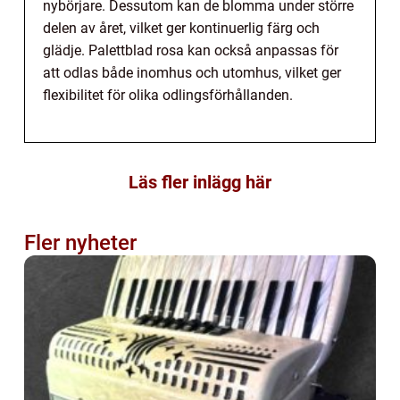
nybörjare. Dessutom kan de blomma under större
delen av året, vilket ger kontinuerlig färg och
glädje. Palettblad rosa kan också anpassas för
att odlas både inomhus och utomhus, vilket ger
flexibilitet för olika odlingsförhållanden.
Läs fler inlägg här
Fler nyheter