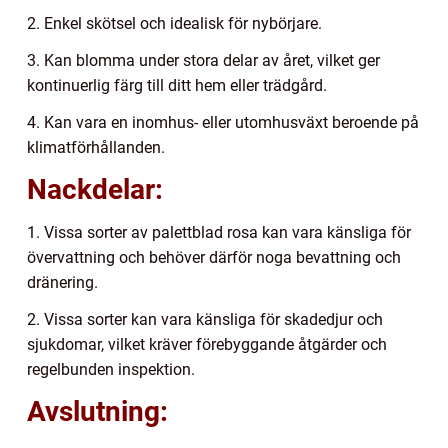
2. Enkel skötsel och idealisk för nybörjare.
3. Kan blomma under stora delar av året, vilket ger
kontinuerlig färg till ditt hem eller trädgård.
4. Kan vara en inomhus- eller utomhusväxt beroende på
klimatförhållanden.
Nackdelar:
1. Vissa sorter av palettblad rosa kan vara känsliga för
övervattning och behöver därför noga bevattning och
dränering.
2. Vissa sorter kan vara känsliga för skadedjur och
sjukdomar, vilket kräver förebyggande åtgärder och
regelbunden inspektion.
Avslutning: