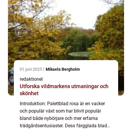
01 juni 2025
Mikaela Bergholm
redaktionel
Utforska vildmarkens utmaningar och
skönhet
Introduktion: Palettblad rosa är en vacker
och populär växt som har blivit populär
bland både nybörjare och mer erfarna
trädgårdsentusiaster. Dess färgglada blad