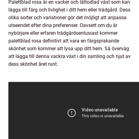
Palettblad rosa är en vacker och lättodlad växt som kan
lägga till färg och livlighet i ditt hem eller trädgård. Dess
olika sorter och variationer gör det möjligt att anpassa
utseendet efter dina preferenser. Oavsett om du är
nybörjare eller erfaren trädgårdsentusiast kommer
palettblad rosa definitivt att vara en färgsprakande
skönhet som kommer att lysa upp ditt hem. Så överväg
att lägga till denna vackra växt i din samling och njut av
dess skönhet året runt.