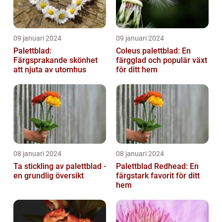
09 januari 2024
09 januari 2024
Palettblad:
Coleus palettblad: En
Färgsprakande skönhet
färgglad och populär växt
att njuta av utomhus
för ditt hem
08 januari 2024
08 januari 2024
Ta stickling av palettblad -
Palettblad Redhead: En
en grundlig översikt
färgstark favorit för ditt
hem