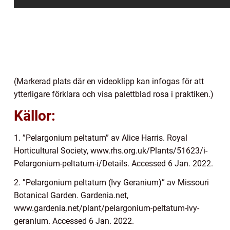
(Markerad plats där en videoklipp kan infogas för att
ytterligare förklara och visa palettblad rosa i praktiken.)
Källor:
1. ”Pelargonium peltatum” av Alice Harris. Royal
Horticultural Society, www.rhs.org.uk/Plants/51623/i-
Pelargonium-peltatum-i/Details. Accessed 6 Jan. 2022.
2. ”Pelargonium peltatum (Ivy Geranium)” av Missouri
Botanical Garden. Gardenia.net,
www.gardenia.net/plant/pelargonium-peltatum-ivy-
geranium. Accessed 6 Jan. 2022.