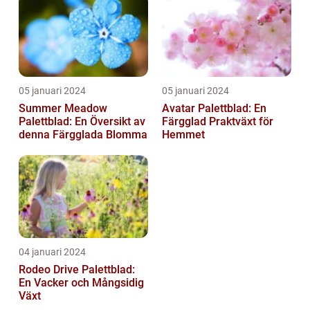
05 januari 2024
05 januari 2024
Summer Meadow
Avatar Palettblad: En
Palettblad: En Översikt av
Färgglad Praktväxt för
denna Färgglada Blomma
Hemmet
04 januari 2024
Rodeo Drive Palettblad:
En Vacker och Mångsidig
Växt