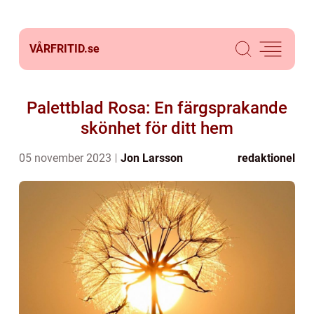
VÅRFRITID.
se
Palettblad Rosa: En färgsprakande
skönhet för ditt hem
05 november 2023
Jon Larsson
redaktionel