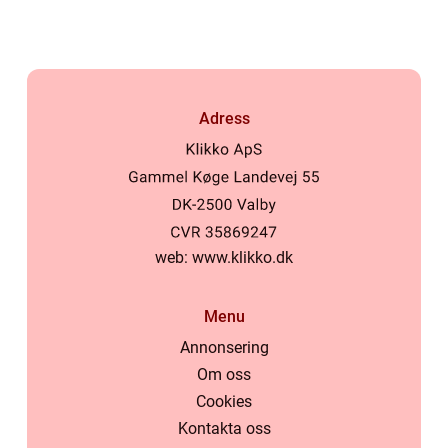
Adress
web:
www.klikko.dk
Menu
Annonsering
Om oss
Cookies
Kontakta oss