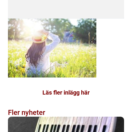
Läs fler inlägg här
Fler nyheter