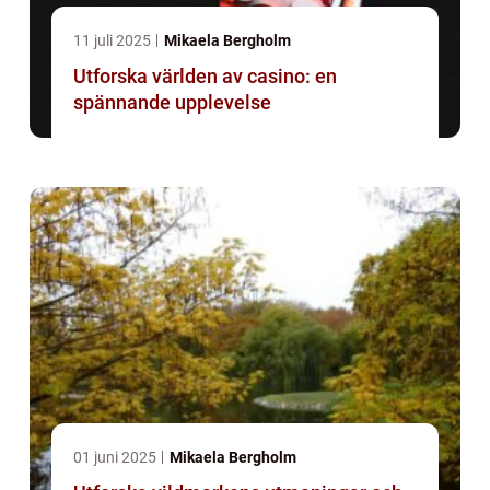
11 juli 2025
Mikaela Bergholm
Utforska världen av casino: en
spännande upplevelse
01 juni 2025
Mikaela Bergholm