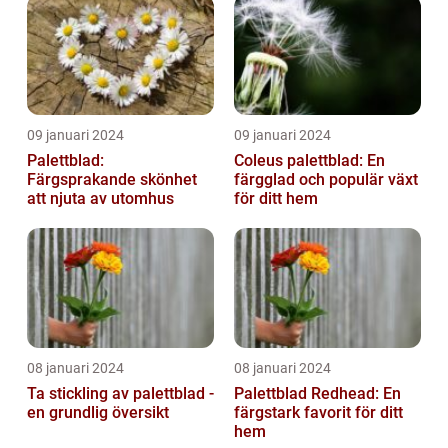
09 januari 2024
09 januari 2024
Palettblad:
Coleus palettblad: En
Färgsprakande skönhet
färgglad och populär växt
att njuta av utomhus
för ditt hem
08 januari 2024
08 januari 2024
Ta stickling av palettblad -
Palettblad Redhead: En
en grundlig översikt
färgstark favorit för ditt
hem