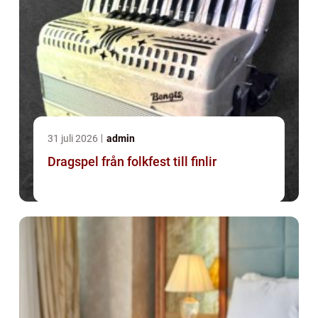
31 juli 2026
admin
Dragspel från folkfest till finlir