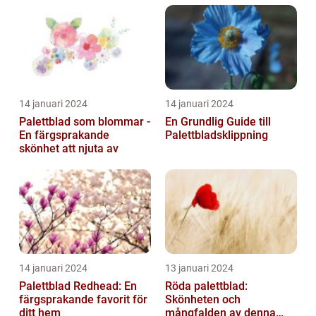
14 januari 2024
14 januari 2024
Palettblad som blommar -
En Grundlig Guide till
En färgsprakande
Palettbladsklippning
skönhet att njuta av
14 januari 2024
13 januari 2024
Palettblad Redhead: En
Röda palettblad:
färgsprakande favorit för
Skönheten och
ditt hem
mångfalden av denna