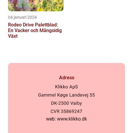
04 januari 2024
Rodeo Drive Palettblad:
En Vacker och Mångsidig
Växt
Adress
web:
www.klikko.dk