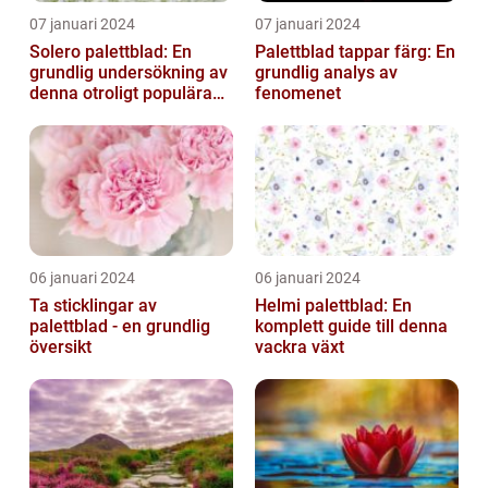
07 januari 2024
07 januari 2024
Solero palettblad: En
Palettblad tappar färg: En
grundlig undersökning av
grundlig analys av
denna otroligt populära
fenomenet
växt
06 januari 2024
06 januari 2024
Ta sticklingar av
Helmi palettblad: En
palettblad - en grundlig
komplett guide till denna
översikt
vackra växt