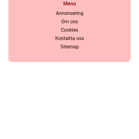
Menu
Annonsering
Om oss
Cookies
Kontakta oss
Sitemap