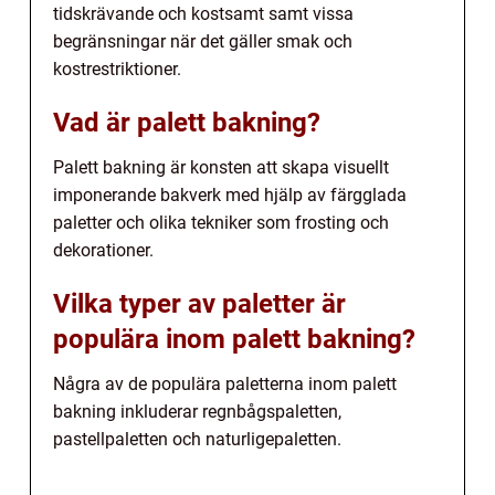
tidskrävande och kostsamt samt vissa
begränsningar när det gäller smak och
kostrestriktioner.
Vad är palett bakning?
Palett bakning är konsten att skapa visuellt
imponerande bakverk med hjälp av färgglada
paletter och olika tekniker som frosting och
dekorationer.
Vilka typer av paletter är
populära inom palett bakning?
Några av de populära paletterna inom palett
bakning inkluderar regnbågspaletten,
pastellpaletten och naturligepaletten.