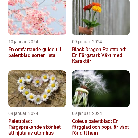
10 januari 2024
09 januari 2024
En omfattande guide till
Black Dragon Palettblad:
palettblad sorter lista
En Färgstark Växt med
Karaktär
09 januari 2024
09 januari 2024
Palettblad:
Coleus palettblad: En
Färgsprakande skönhet
färgglad och populär växt
att njuta av utomhus
för ditt hem