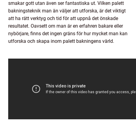
smakar gott utan även ser fantastiska ut. Vilken palett
bakningsteknik man än väljer att utforska, är det viktigt
att ha rätt verktyg och tid för att uppnå det önskade
resultatet. Oavsett om man är en erfahren bakare eller
nybörjare, finns det ingen gräns för hur mycket man kan
utforska och skapa inom palett bakningens värld.