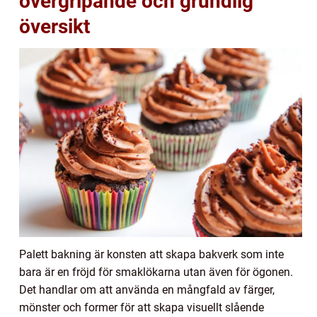
övergripande och grundlig
översikt
Palett bakning är konsten att skapa bakverk som inte
bara är en fröjd för smaklökarna utan även för ögonen.
Det handlar om att använda en mångfald av färger,
mönster och former för att skapa visuellt slående