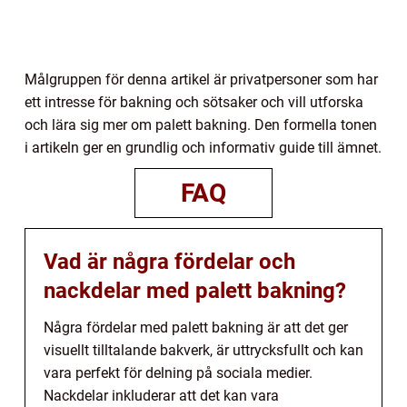
Målgruppen för denna artikel är privatpersoner som har
ett intresse för bakning och sötsaker och vill utforska
och lära sig mer om palett bakning. Den formella tonen
i artikeln ger en grundlig och informativ guide till ämnet.
FAQ
Vad är några fördelar och
nackdelar med palett bakning?
Några fördelar med palett bakning är att det ger
visuellt tilltalande bakverk, är uttrycksfullt och kan
vara perfekt för delning på sociala medier.
Nackdelar inkluderar att det kan vara