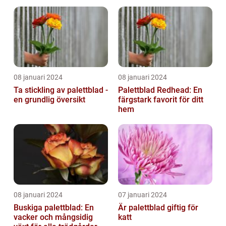
08 januari 2024
08 januari 2024
Ta stickling av palettblad -
Palettblad Redhead: En
en grundlig översikt
färgstark favorit för ditt
hem
08 januari 2024
07 januari 2024
Buskiga palettblad: En
Är palettblad giftig för
vacker och mångsidig
katt