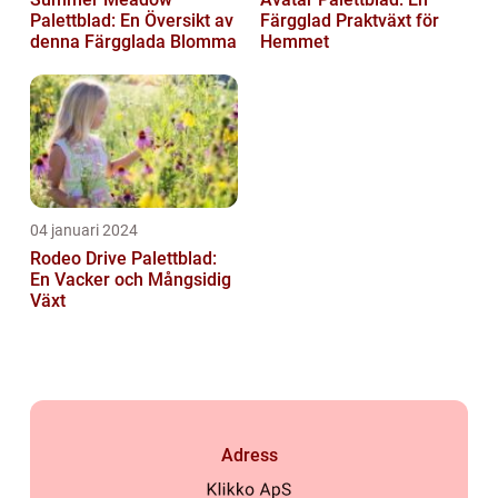
Palettblad: En Översikt av
Färgglad Praktväxt för
denna Färgglada Blomma
Hemmet
04 januari 2024
Rodeo Drive Palettblad:
En Vacker och Mångsidig
Växt
Adress