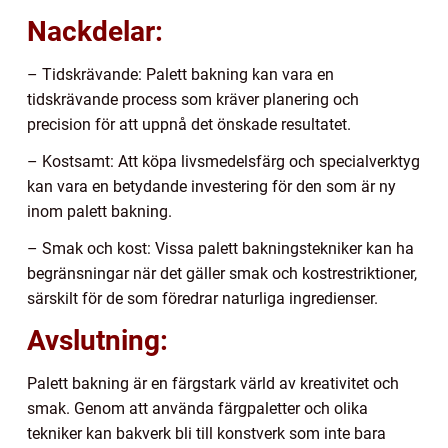
Nackdelar:
– Tidskrävande: Palett bakning kan vara en
tidskrävande process som kräver planering och
precision för att uppnå det önskade resultatet.
– Kostsamt: Att köpa livsmedelsfärg och specialverktyg
kan vara en betydande investering för den som är ny
inom palett bakning.
– Smak och kost: Vissa palett bakningstekniker kan ha
begränsningar när det gäller smak och kostrestriktioner,
särskilt för de som föredrar naturliga ingredienser.
Avslutning:
Palett bakning är en färgstark värld av kreativitet och
smak. Genom att använda färgpaletter och olika
tekniker kan bakverk bli till konstverk som inte bara