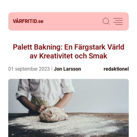
VÅRFRITID.
se
Palett Bakning: En Färgstark Värld
av Kreativitet och Smak
01 september 2023
Jon Larsson
redaktionel