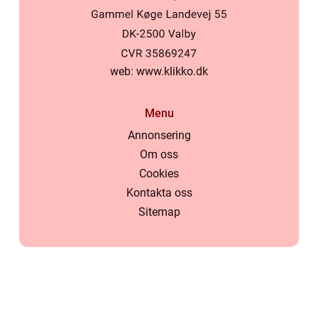
web:
www.klikko.dk
Menu
Annonsering
Om oss
Cookies
Kontakta oss
Sitemap