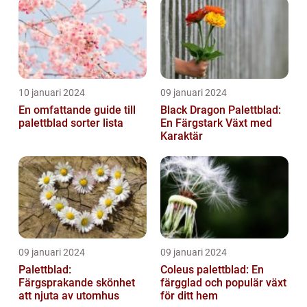
10 januari 2024
09 januari 2024
En omfattande guide till
Black Dragon Palettblad:
palettblad sorter lista
En Färgstark Växt med
Karaktär
09 januari 2024
09 januari 2024
Palettblad:
Coleus palettblad: En
Färgsprakande skönhet
färgglad och populär växt
att njuta av utomhus
för ditt hem