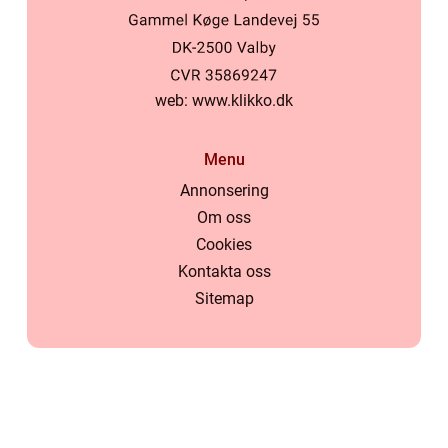
web:
www.klikko.dk
Menu
Annonsering
Om oss
Cookies
Kontakta oss
Sitemap