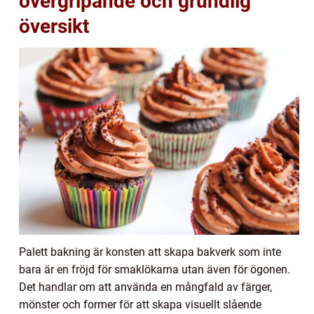
övergripande och grundlig
översikt
Palett bakning är konsten att skapa bakverk som inte
bara är en fröjd för smaklökarna utan även för ögonen.
Det handlar om att använda en mångfald av färger,
mönster och former för att skapa visuellt slående