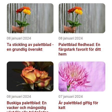
08 januari 2024
08 januari 2024
Ta stickling av palettblad -
Palettblad Redhead: En
en grundlig översikt
färgstark favorit för ditt
hem
08 januari 2024
07 januari 2024
Buskiga palettblad: En
Är palettblad giftig för
vacker och mångsidig
katt