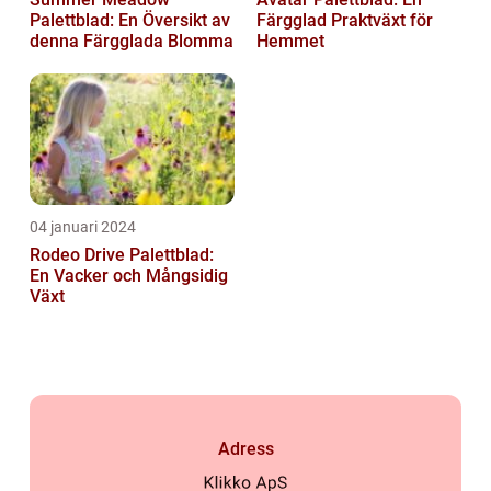
Palettblad: En Översikt av
Färgglad Praktväxt för
denna Färgglada Blomma
Hemmet
04 januari 2024
Rodeo Drive Palettblad:
En Vacker och Mångsidig
Växt
Adress