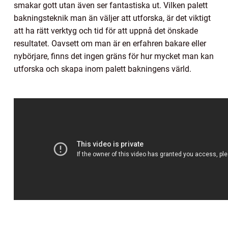
smakar gott utan även ser fantastiska ut. Vilken palett
bakningsteknik man än väljer att utforska, är det viktigt
att ha rätt verktyg och tid för att uppnå det önskade
resultatet. Oavsett om man är en erfahren bakare eller
nybörjare, finns det ingen gräns för hur mycket man kan
utforska och skapa inom palett bakningens värld.