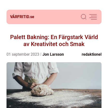
VÅRFRITID.
se
Palett Bakning: En Färgstark Värld
av Kreativitet och Smak
01 september 2023
Jon Larsson
redaktionel