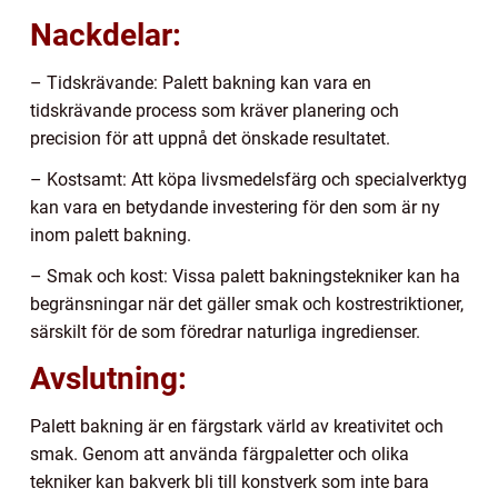
Nackdelar:
– Tidskrävande: Palett bakning kan vara en
tidskrävande process som kräver planering och
precision för att uppnå det önskade resultatet.
– Kostsamt: Att köpa livsmedelsfärg och specialverktyg
kan vara en betydande investering för den som är ny
inom palett bakning.
– Smak och kost: Vissa palett bakningstekniker kan ha
begränsningar när det gäller smak och kostrestriktioner,
särskilt för de som föredrar naturliga ingredienser.
Avslutning:
Palett bakning är en färgstark värld av kreativitet och
smak. Genom att använda färgpaletter och olika
tekniker kan bakverk bli till konstverk som inte bara