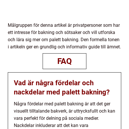
Målgruppen för denna artikel är privatpersoner som har
ett intresse för bakning och sötsaker och vill utforska
och lära sig mer om palett bakning. Den formella tonen
i artikeln ger en grundlig och informativ guide till ämnet.
FAQ
Vad är några fördelar och
nackdelar med palett bakning?
Några fördelar med palett bakning är att det ger
visuellt tilltalande bakverk, är uttrycksfullt och kan
vara perfekt för delning på sociala medier.
Nackdelar inkluderar att det kan vara