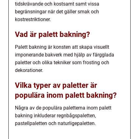
tidskrävande och kostsamt samt vissa
begränsningar när det gäller smak och
kostrestriktioner.
Vad är palett bakning?
Palett bakning är konsten att skapa visuellt
imponerande bakverk med hjälp av färgglada
paletter och olika tekniker som frosting och
dekorationer.
Vilka typer av paletter är
populära inom palett bakning?
Några av de populära paletterna inom palett
bakning inkluderar regnbågspaletten,
pastellpaletten och naturligepaletten.