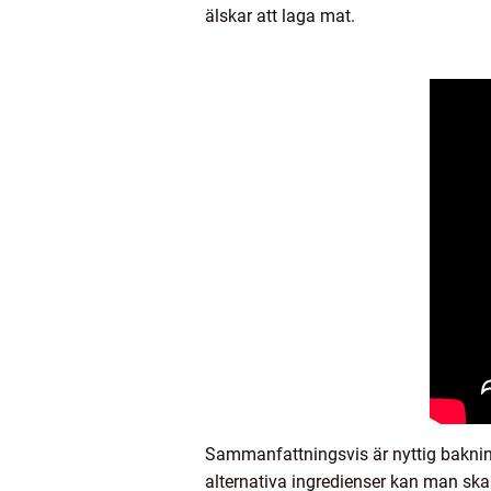
älskar att laga mat.
Sammanfattningsvis är nyttig baknin
alternativa ingredienser kan man ska