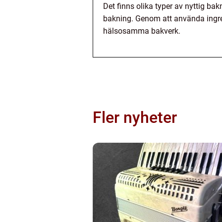
Det finns olika typer av nyttig ba
bakning. Genom att använda ingr
hälsosamma bakverk.
Fler nyheter