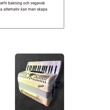
ckerfri bakning och vegansk
a alternativ kan man skapa