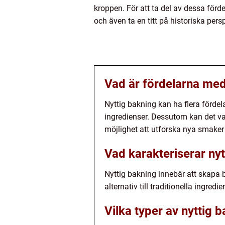
kroppen. För att ta del av dessa förd
och även ta en titt på historiska pers
Vad är fördelarna med
Nyttig bakning kan ha flera fördel
ingredienser. Dessutom kan det va
möjlighet att utforska nya smaker 
Vad karakteriserar ny
Nyttig bakning innebär att skapa
alternativ till traditionella ingred
Vilka typer av nyttig 