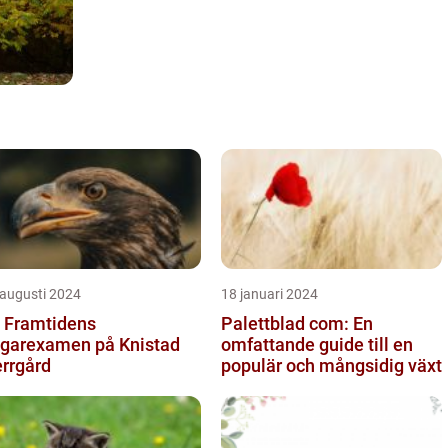
 augusti 2024
18 januari 2024
 Framtidens
Palettblad com: En
garexamen på Knistad
omfattande guide till en
rrgård
populär och mångsidig växt