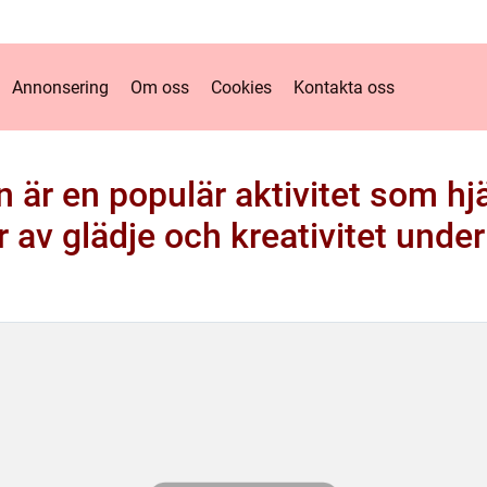
Annonsering
Om oss
Cookies
Kontakta oss
n är en populär aktivitet som hjäl
 av glädje och kreativitet under