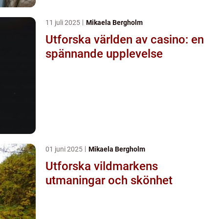
11 juli 2025
Mikaela Bergholm
Utforska världen av casino: en
spännande upplevelse
01 juni 2025
Mikaela Bergholm
Utforska vildmarkens
utmaningar och skönhet