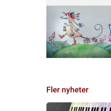
Fler nyheter