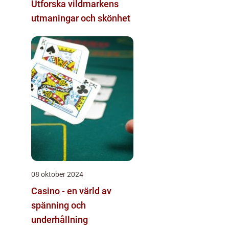
Utforska vildmarkens
utmaningar och skönhet
08 oktober 2024
Casino - en värld av
spänning och
underhållning