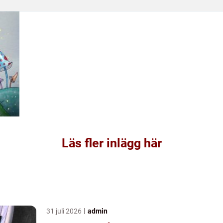
Läs fler inlägg här
31 juli 2026
admin