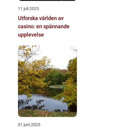
11 juli 2025
Utforska världen av
casino: en spännande
upplevelse
01 juni 2025