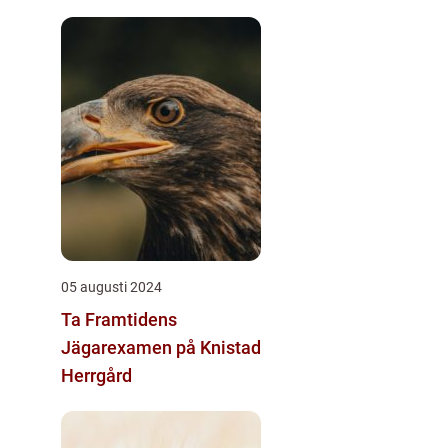
05 augusti 2024
Ta Framtidens
Jägarexamen på Knistad
Herrgård