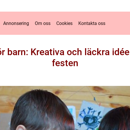
Annonsering
Om oss
Cookies
Kontakta oss
 barn: Kreativa och läckra idée
festen