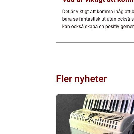
Det är viktigt att komma ihåg att
bara se fantastisk ut utan också s
kan också skapa en positiv gemens
Fler nyheter