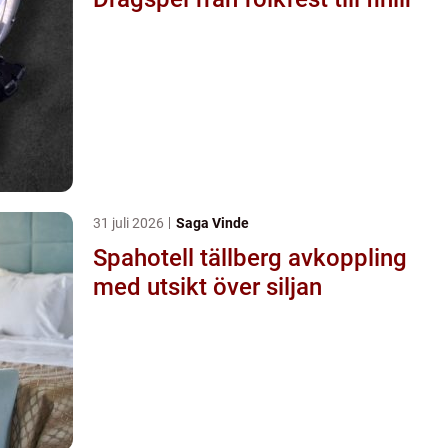
31 juli 2026
Saga Vinde
Spahotell tällberg avkoppling
med utsikt över siljan