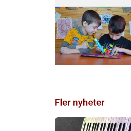
Fler nyheter