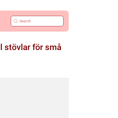
l stövlar för små