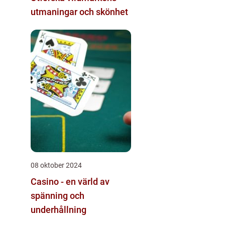
utmaningar och skönhet
08 oktober 2024
Casino - en värld av
spänning och
underhållning