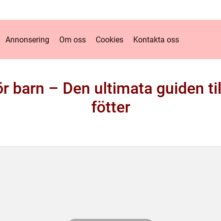
Annonsering
Om oss
Cookies
Kontakta oss
 barn – Den ultimata guiden til
fötter