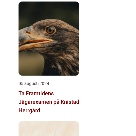
05 augusti 2024
Ta Framtidens
Jägarexamen på Knistad
Herrgård