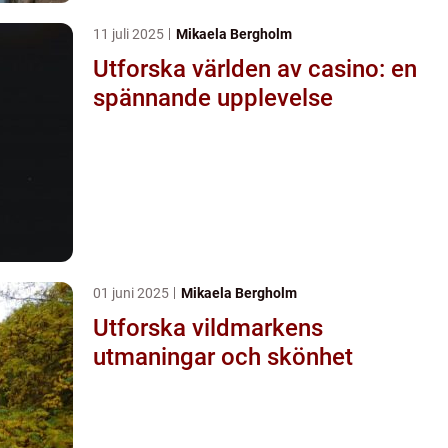
11 juli 2025
Mikaela Bergholm
Utforska världen av casino: en
spännande upplevelse
01 juni 2025
Mikaela Bergholm
Utforska vildmarkens
utmaningar och skönhet