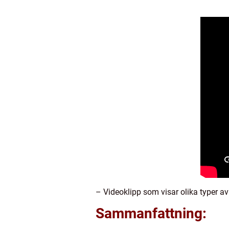
– Videoklipp som visar olika typer a
Sammanfattning: