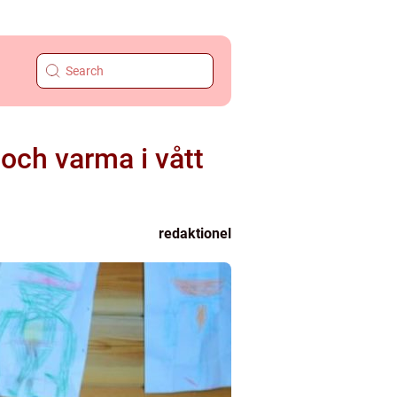
 och varma i vått
redaktionel