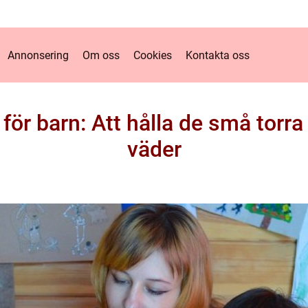
Annonsering
Om oss
Cookies
Kontakta oss
 för barn: Att hålla de små torra
väder