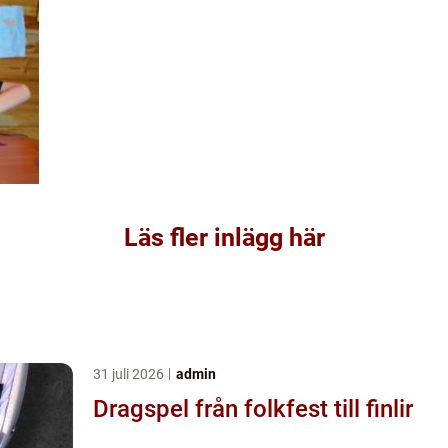
Läs fler inlägg här
31 juli 2026
admin
Dragspel från folkfest till finlir