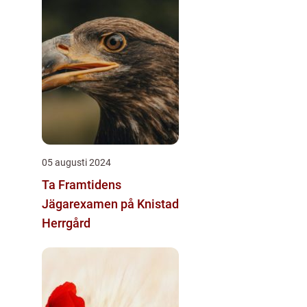
05 augusti 2024
Ta Framtidens
Jägarexamen på Knistad
Herrgård