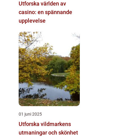
Utforska världen av
casino: en spännande
upplevelse
01 juni 2025
Utforska vildmarkens
utmaningar och skönhet