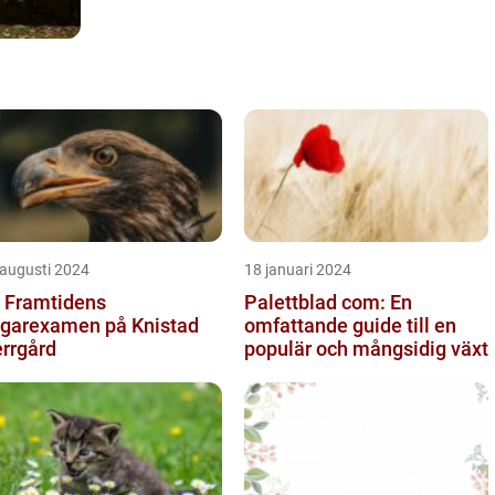
 augusti 2024
18 januari 2024
 Framtidens
Palettblad com: En
garexamen på Knistad
omfattande guide till en
rrgård
populär och mångsidig växt