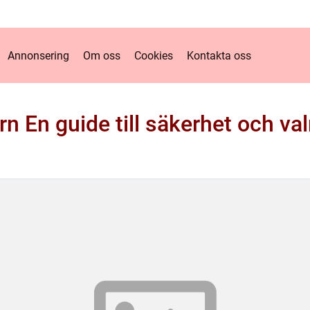
Annonsering
Om oss
Cookies
Kontakta oss
rn En guide till säkerhet och va