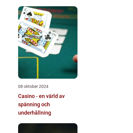
08 oktober 2024
Casino - en värld av
spänning och
underhållning