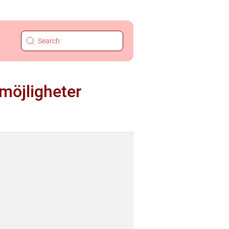
lmöjligheter