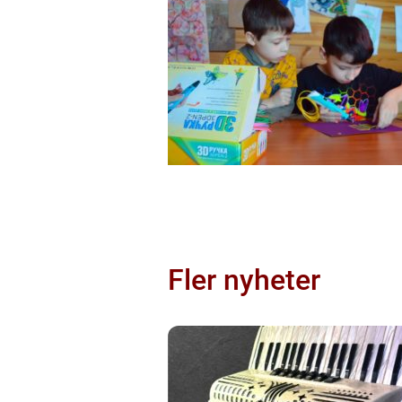
Fler nyheter