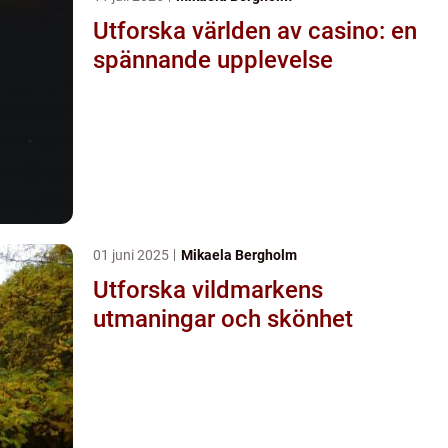
Utforska världen av casino: en
spännande upplevelse
01 juni 2025
Mikaela Bergholm
Utforska vildmarkens
utmaningar och skönhet