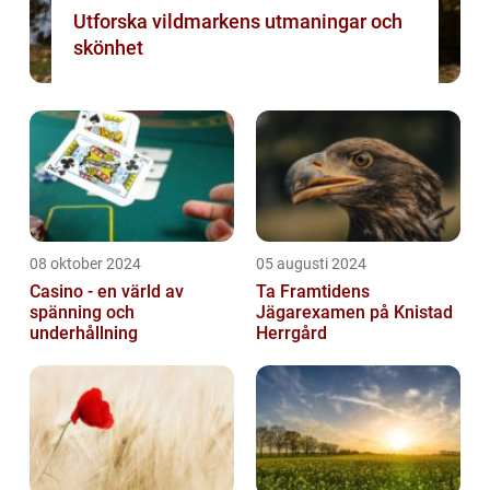
Utforska vildmarkens utmaningar och
skönhet
08 oktober 2024
05 augusti 2024
Casino - en värld av
Ta Framtidens
spänning och
Jägarexamen på Knistad
underhållning
Herrgård