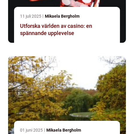
11 juli 2025
Mikaela Bergholm
Utforska världen av casino: en
spännande upplevelse
01 juni 2025
Mikaela Bergholm