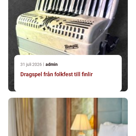
31 juli 2026
admin
Dragspel från folkfest till finlir