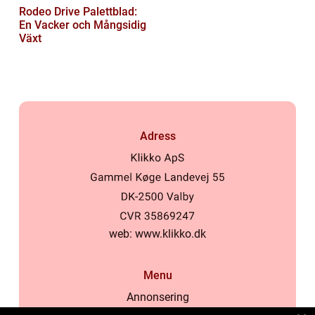
Rodeo Drive Palettblad:
En Vacker och Mångsidig
Växt
Adress
web:
www.klikko.dk
Menu
Annonsering