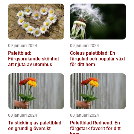
09 januari 2024
09 januari 2024
Palettblad:
Coleus palettblad: En
Färgsprakande skönhet
färgglad och populär växt
att njuta av utomhus
för ditt hem
08 januari 2024
08 januari 2024
Ta stickling av palettblad -
Palettblad Redhead: En
en grundlig översikt
färgstark favorit för ditt