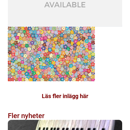
Läs fler inlägg här
Fler nyheter