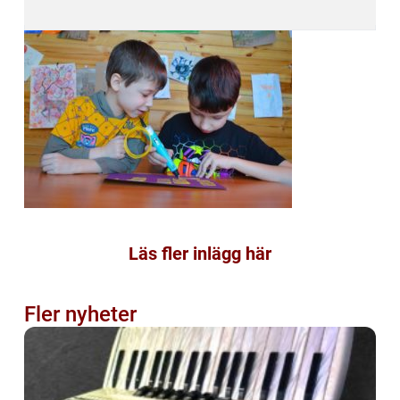
Läs fler inlägg här
Fler nyheter