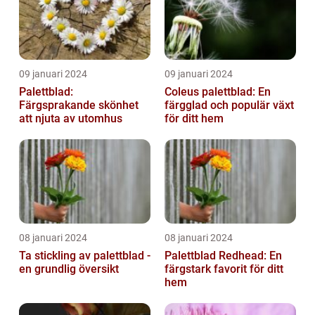
09 januari 2024
09 januari 2024
Palettblad:
Coleus palettblad: En
Färgsprakande skönhet
färgglad och populär växt
att njuta av utomhus
för ditt hem
08 januari 2024
08 januari 2024
Ta stickling av palettblad -
Palettblad Redhead: En
en grundlig översikt
färgstark favorit för ditt
hem