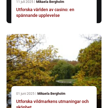
11 juli 2025
Mikaela Bergholm
Utforska världen av casino: en
spännande upplevelse
01 juni 2025
Mikaela Bergholm
Utforska vildmarkens utmaningar och
skönhet