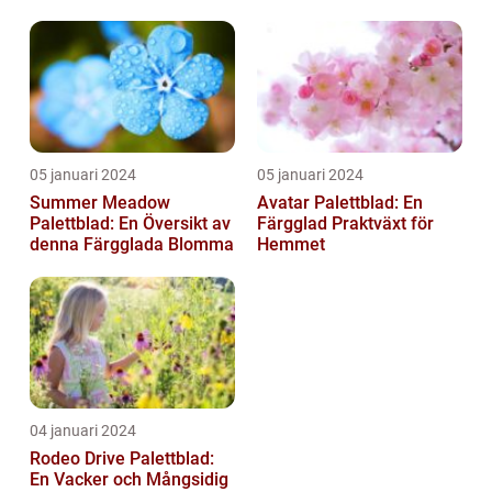
eller trädgård
05 januari 2024
05 januari 2024
Summer Meadow
Avatar Palettblad: En
Palettblad: En Översikt av
Färgglad Praktväxt för
denna Färgglada Blomma
Hemmet
04 januari 2024
Rodeo Drive Palettblad:
En Vacker och Mångsidig