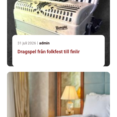
31 juli 2026
admin
Dragspel från folkfest till finlir