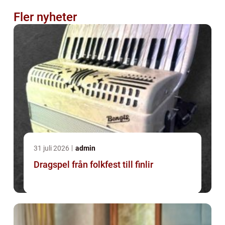
Fler nyheter
31 juli 2026
admin
Dragspel från folkfest till finlir