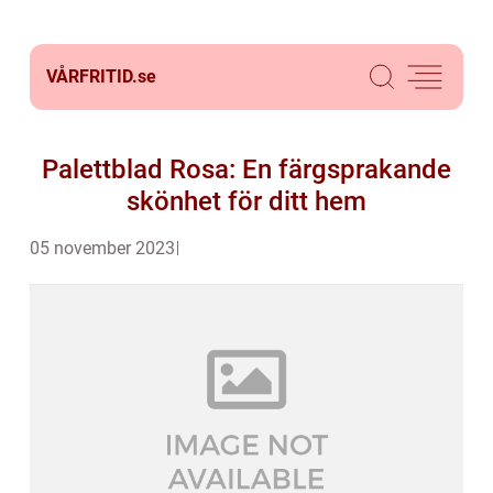
VÅRFRITID.
se
Palettblad Rosa: En färgsprakande
skönhet för ditt hem
05 november 2023