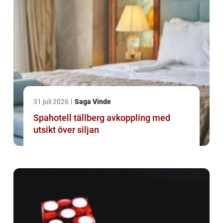
31 juli 2026
Saga Vinde
Spahotell tällberg avkoppling med
utsikt över siljan