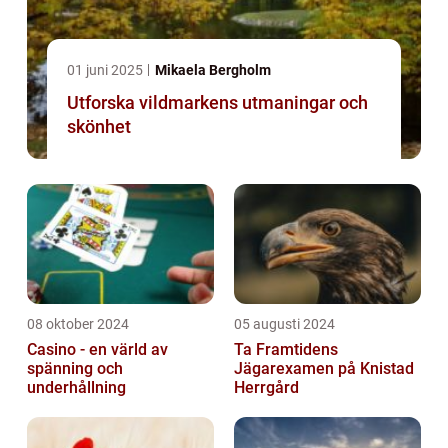
01 juni 2025
Mikaela Bergholm
Utforska vildmarkens utmaningar och
skönhet
08 oktober 2024
05 augusti 2024
Casino - en värld av
Ta Framtidens
spänning och
Jägarexamen på Knistad
underhållning
Herrgård