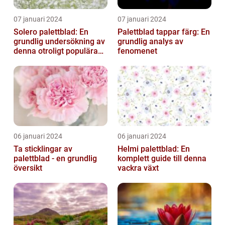
07 januari 2024
07 januari 2024
Solero palettblad: En
Palettblad tappar färg: En
grundlig undersökning av
grundlig analys av
denna otroligt populära
fenomenet
växt
06 januari 2024
06 januari 2024
Ta sticklingar av
Helmi palettblad: En
palettblad - en grundlig
komplett guide till denna
översikt
vackra växt