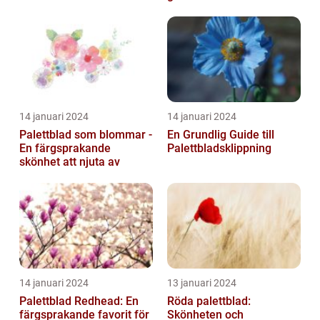
14 januari 2024
14 januari 2024
Palettblad som blommar -
En Grundlig Guide till
En färgsprakande
Palettbladsklippning
skönhet att njuta av
14 januari 2024
13 januari 2024
Palettblad Redhead: En
Röda palettblad:
färgsprakande favorit för
Skönheten och