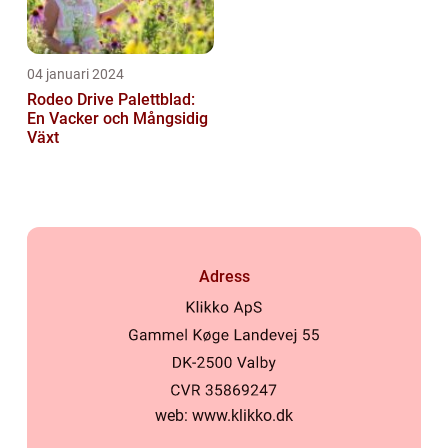
04 januari 2024
Rodeo Drive Palettblad:
En Vacker och Mångsidig
Växt
Adress
web:
www.klikko.dk