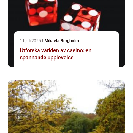
11 juli 2025
Mikaela Bergholm
Utforska världen av casino: en
spännande upplevelse