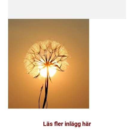
Läs fler inlägg här