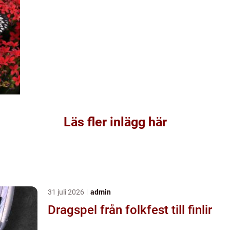
Läs fler inlägg här
31 juli 2026
admin
Dragspel från folkfest till finlir