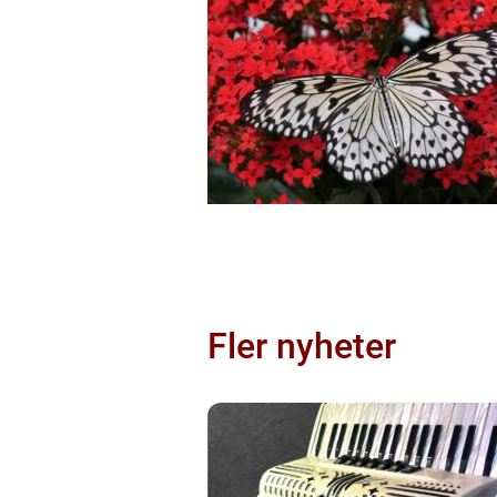
Fler nyheter