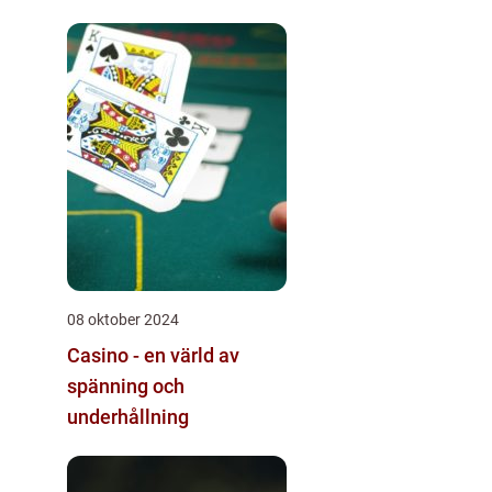
08 oktober 2024
Casino - en värld av
spänning och
underhållning