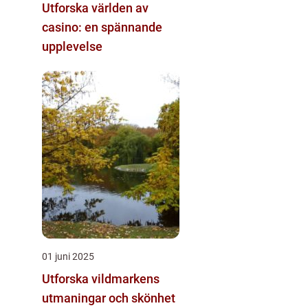
Utforska världen av
casino: en spännande
upplevelse
01 juni 2025
Utforska vildmarkens
utmaningar och skönhet