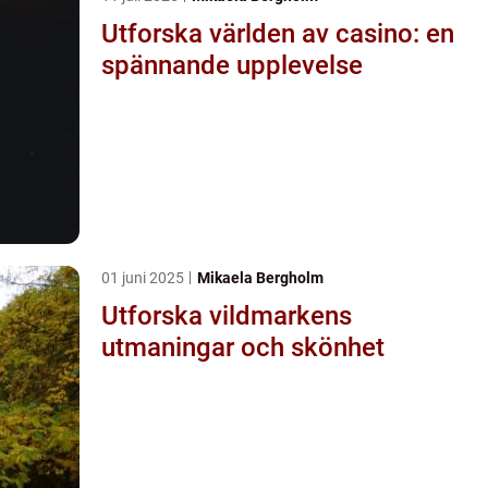
Utforska världen av casino: en
spännande upplevelse
01 juni 2025
Mikaela Bergholm
Utforska vildmarkens
utmaningar och skönhet