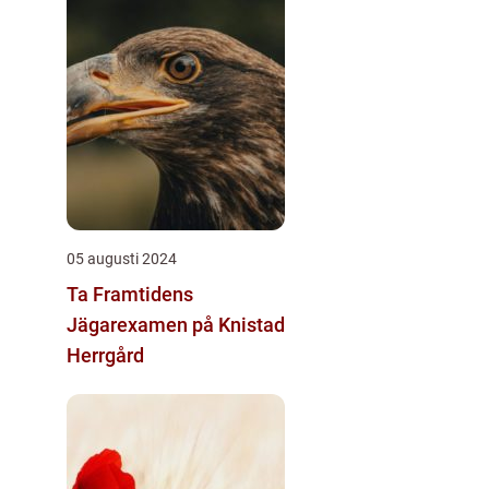
05 augusti 2024
Ta Framtidens
Jägarexamen på Knistad
Herrgård