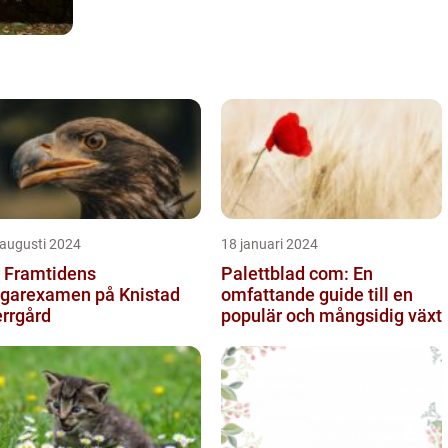
 augusti 2024
18 januari 2024
 Framtidens
Palettblad com: En
garexamen på Knistad
omfattande guide till en
rrgård
populär och mångsidig växt