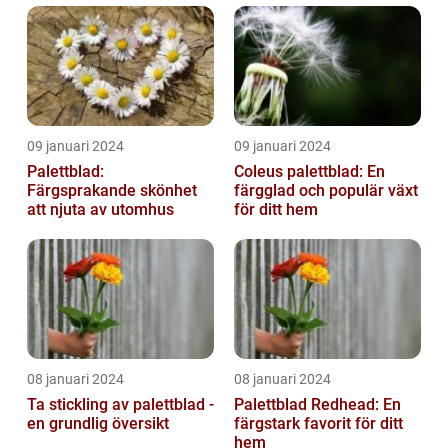
09 januari 2024
09 januari 2024
Palettblad:
Coleus palettblad: En
Färgsprakande skönhet
färgglad och populär växt
att njuta av utomhus
för ditt hem
08 januari 2024
08 januari 2024
Ta stickling av palettblad -
Palettblad Redhead: En
en grundlig översikt
färgstark favorit för ditt
hem