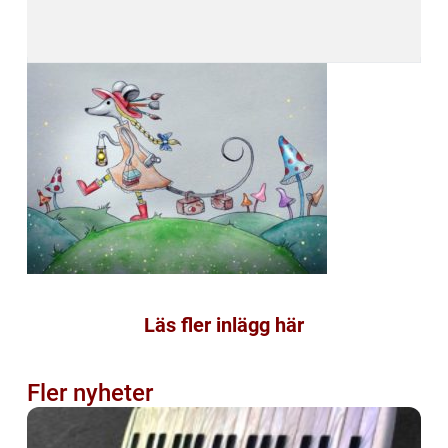
Läs fler inlägg här
Fler nyheter