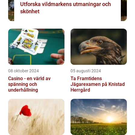
Utforska vildmarkens utmaningar och
skönhet
08 oktober 2024
05 augusti 2024
Casino - en värld av
Ta Framtidens
spänning och
Jägarexamen på Knistad
underhållning
Herrgård