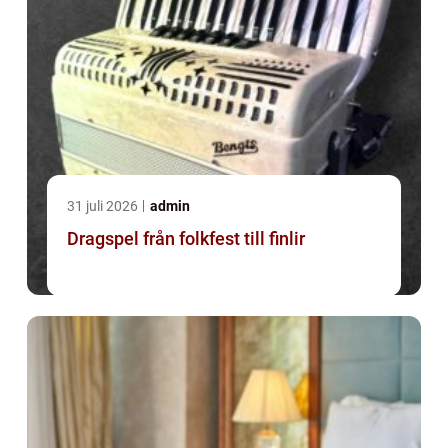
31 juli 2026
admin
Dragspel från folkfest till finlir