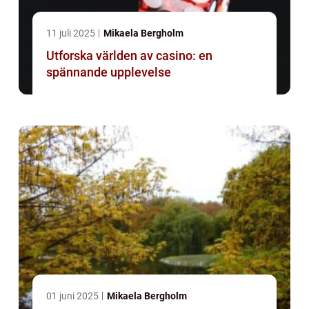
11 juli 2025
Mikaela Bergholm
Utforska världen av casino: en
spännande upplevelse
01 juni 2025
Mikaela Bergholm